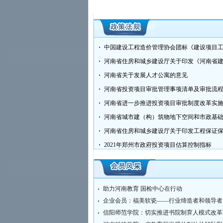
2020年第七次会员代表大会
中国建设工程造价管理协会团标《建设项目
河南省关于发展人才公寓的意见
河南省投资项目审批管理事项清单及审批流程图
河南省进一步推进投资项目审批制度改革实
2021年郑州市政府投资项目估算控制指标
助力河南教育 国检中心在行动
企业会员：福美软瓷——行业缔造者和领导者
信阳师范学院：切实推进书院制育人模式改革