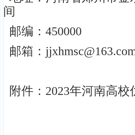
间
邮编：450000
邮箱：jjxhmsc@163.co
附件：2023年河南高