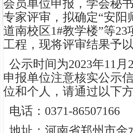
会员单位申报，学会秘
专家评审，拟确定“安阳
道南校区1#教学楼”等23
工程，
现将评审结果予
公示时间为2023年11月
申报
单位注意核实公示
位和个人，请通过以下
电话：0371-86507166
地址：河南省郑州市金水东