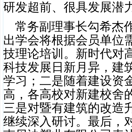
研发超前、很具发展潜
常务副理事长勾希杰
出学会将根据会员单位
技理论培训。新时代对
科技发展日新月异，建
学习；二是随着建设资
高，各高校对新建校舍
三是对暨有建筑的改造
继续深入研讨。最后，