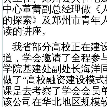
中心董蕾副总经理做《
的探索》及郑州市青年
读的讲座。
我省部分高校正在建
道，学会邀请了全程参
学院基建处副处长海洋
做了
“
高校融资建设模式
课是去考察了学会会员
该公司在华北地区规模