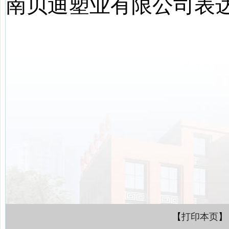
南贝迪塑业有限公司表
【
打印本页
】