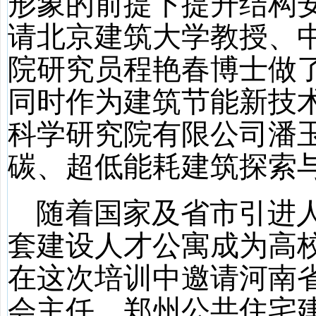
形象的前提下提升结构
请北京建筑大学教授、
院研究员程艳春博士做
同时作为建筑节能新技
科学研究院有限公司潘
碳、超低能耗建筑探索
随着国家及省市引进
套建设人才公寓成为高
在这次培训中邀请河南
会主任、郑州公共住宅